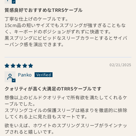
質感良好でおすすめなTRRSケーブル
丁寧な仕上げのケーブルです。
15cm品の短いサイズでもスプリングが強すぎることもな
く、キーボードのポジションがずれずに快適です。
黒スプリングにビビッドなスリーブカラーとするとサイバ
ーパンク感を演出できます。
02/21/2025
Panko
クォリティが高く大満足のTRRSケーブルです
想像以上のビルドクオリティで所有欲を満たしてくれるケ
ーブルでした。
スプリングコイルの保護スリーブは絡まりを徹底的に排除
してくれる上に見た目もスマートです。
欲をいえば、ホワイトのスプリングスリーブがラインナッ
プされると嬉しいです。