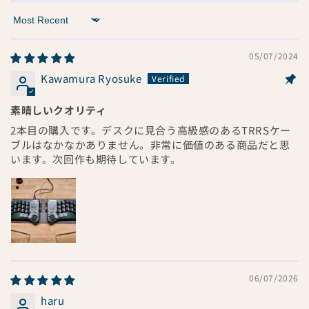
Sort by
05/07/2024
Kawamura Ryosuke
素晴しいクオリティ
2本目の購入です。デスクに見合う高級感のあるTRRSケー
ブルはなかなかありません。非常に価値のある商品だと思
います。次回作も期待しています。
06/07/2026
haru