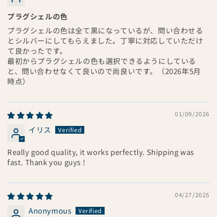
プラグシェルの色
プラグシェルの色は全て黒になっているが、問い合わせる
とシルバーにしてもらえました。丁寧に対応していただけ
て良かったです。
最初からプラグシェルの色も選択できるようにしている
と、問い合わせなくて良いので尚良いです。（2026年5月
時点）
01/09/2026
イリス
Really good quality, it works perfectly. Shipping was
fast. Thank you guys !
04/27/2025
Anonymous